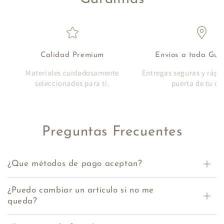
Calidad Premium
Envíos a toda Gu
Materiales cuidadosamente
Entregas seguras y rápi
seleccionados para ti.
puerta de tu ca
Preguntas Frecuentes
¿Que métodos de pago aceptan?
¿Puedo cambiar un artículo si no me
queda?