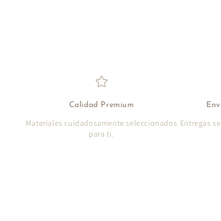
Calidad Premium
Env
Materiales cuidadosamente seleccionados
Entregas se
para ti.