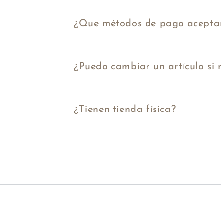
¿Que métodos de pago acepta
¿Puedo cambiar un artículo si
¿Tienen tienda física?