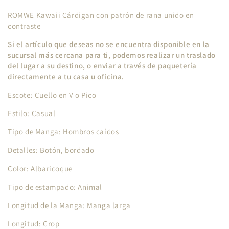
ROMWE Kawaii Cárdigan con patrón de rana unido en
contraste
Si el artículo que deseas no se encuentra disponible en la
sucursal más cercana para ti, podemos realizar un traslado
del lugar a su destino, o enviar a través de paquetería
directamente a tu casa u oficina.
Escote: Cuello en V o Pico
Estilo: Casual
Tipo de Manga: Hombros caídos
Detalles: Botón, bordado
Color: Albaricoque
Tipo de estampado: Animal
Longitud de la Manga: Manga larga
Longitud: Crop