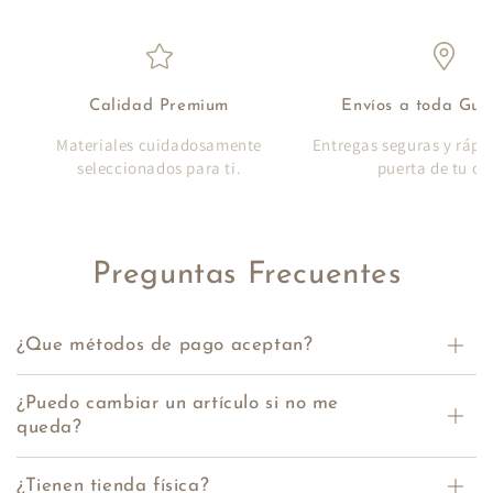
Calidad Premium
Envíos a toda Gu
Materiales cuidadosamente
Entregas seguras y rápi
seleccionados para ti.
puerta de tu ca
Preguntas Frecuentes
¿Que métodos de pago aceptan?
¿Puedo cambiar un artículo si no me
queda?
¿Tienen tienda física?