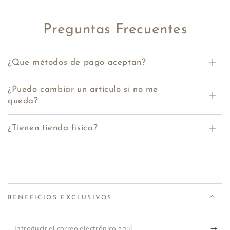
Preguntas Frecuentes
¿Que métodos de pago aceptan?
¿Puedo cambiar un artículo si no me
queda?
¿Tienen tienda física?
BENEFICIOS EXCLUSIVOS
Introducir