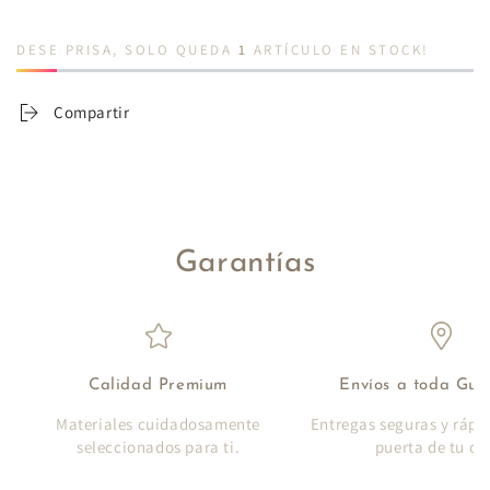
DESE PRISA, SOLO QUEDA
1
ARTÍCULO EN STOCK!
Compartir
Garantías
Calidad Premium
Envíos a toda Gu
Materiales cuidadosamente
Entregas seguras y rápi
seleccionados para ti.
puerta de tu ca