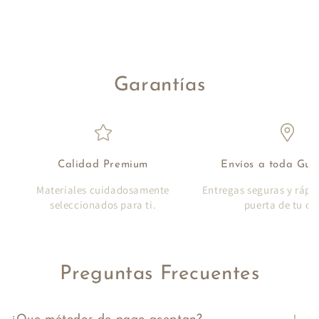
Garantías
Calidad Premium
Envíos a toda Gu
Materiales cuidadosamente
Entregas seguras y rápi
seleccionados para ti.
puerta de tu ca
Preguntas Frecuentes