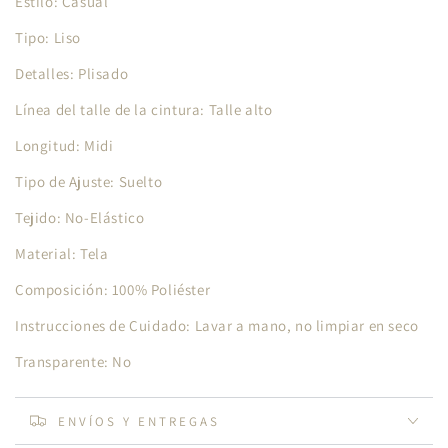
Estilo: Casual
Tipo: Liso
Detalles: Plisado
Línea del talle de la cintura: Talle alto
Longitud: Midi
Tipo de Ajuste: Suelto
Tejido: No-Elástico
Material: Tela
Composición: 100% Poliéster
Instrucciones de Cuidado: Lavar a mano, no limpiar en seco
Transparente: No
ENVÍOS Y ENTREGAS