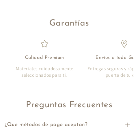
Garantías
Calidad Premium
Envíos a toda Gu
Materiales cuidadosamente
Entregas seguras y rápi
seleccionados para ti.
puerta de tu ca
Preguntas Frecuentes
¿Que métodos de pago aceptan?