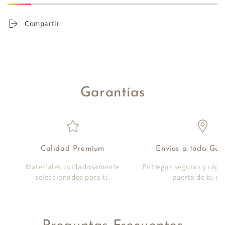
Compartir
Garantías
Calidad Premium
Envíos a toda Gu
Materiales cuidadosamente
Entregas seguras y rápi
seleccionados para ti.
puerta de tu ca