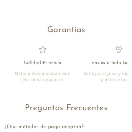
Garantías
Calidad Premium
Envíos a toda Gu
Materiales cuidadosamente
Entregas seguras y rápi
seleccionados para ti.
puerta de tu ca
Preguntas Frecuentes
¿Que métodos de pago aceptan?