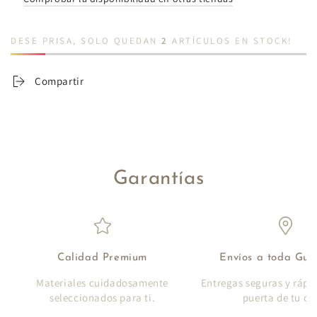
DESE PRISA, SOLO QUEDAN
2
ARTÍCULOS EN STOCK!
Compartir
Garantías
Calidad Premium
Envíos a toda Gu
Materiales cuidadosamente
Entregas seguras y rápi
seleccionados para ti.
puerta de tu ca