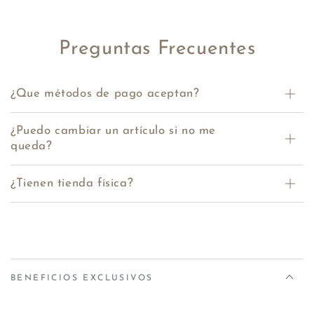
Preguntas Frecuentes
¿Que métodos de pago aceptan?
¿Puedo cambiar un artículo si no me
queda?
¿Tienen tienda física?
BENEFICIOS EXCLUSIVOS